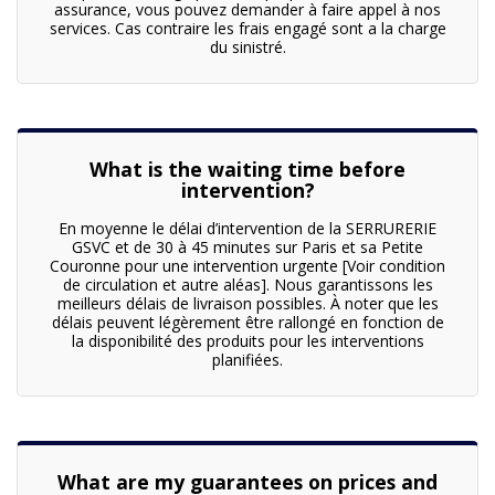
assurance, vous pouvez demander à faire appel à nos
services. Cas contraire les frais engagé sont a la charge
du sinistré.
What is the waiting time before
intervention?
En moyenne le délai d’intervention de la SERRURERIE
GSVC et de 30 à 45 minutes sur Paris et sa Petite
Couronne pour une intervention urgente [Voir condition
de circulation et autre aléas]. Nous garantissons les
meilleurs délais de livraison possibles. À noter que les
délais peuvent légèrement être rallongé en fonction de
la disponibilité des produits pour les interventions
planifiées.
What are my guarantees on prices and