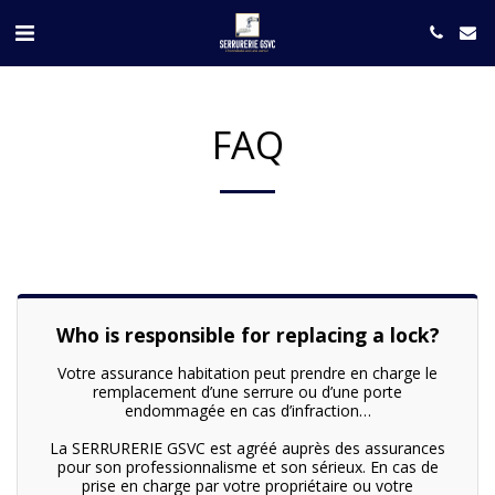
FAQ
Who is responsible for replacing a lock?
Votre assurance habitation peut prendre en charge le
remplacement d’une serrure ou d’une porte
endommagée en cas d’infraction…
La SERRURERIE GSVC est agréé auprès des assurances
pour son professionnalisme et son sérieux. En cas de
prise en charge par votre propriétaire ou votre