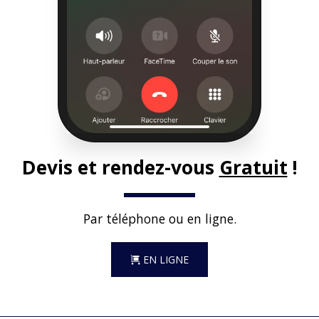
Devis et rendez-vous 
Gratuit
 !
Par téléphone ou en ligne​​​​.
EN LIGNE